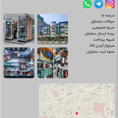
درباره ما
سوالات متداول
حریم خصوصی
رویه ارسال سفارش
شیوه پرداخت
مرجوع کردن کالا
نحوه ثبت سفارش