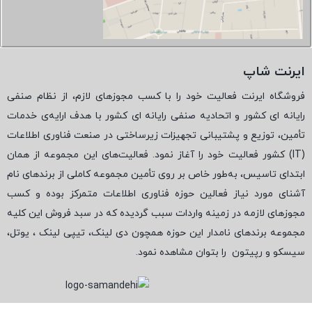
ایرنت شاپ
فروشگاه ایرنت فعالیت خود را با کسب مجوزهای لازم، از نظام صنفی
رایانه ای کشور و اتحادیه صنفی رایانه ای کشور با هدف ارایه‌ی خدمات
تأمین، توزیع و پشتیبانی تجهیزات زیرساختی در صنعت فناوری اطلاعات
(
IT
) کشور فعالیت خود را آغاز نمود. فعالیت‌های این مجموعه از همان
ابتدای تاسیس، به‌طور خاص بر روی تأمین مجموعه کاملی از برندهای نام
آشنای مورد نیاز فعالین حوزه فناوری اطلاعات متمرکز بوده و کسب
مجوزهای لازمه در زمینه واردات سبب گردیده که در سبد فروش این کلیه
مجموعه برندهای نامدار این حوزه همچون دی لینک، تیپی لینک ، یوتل،
سیسکو و رپیتون
را بتوان مشاهده نمود.