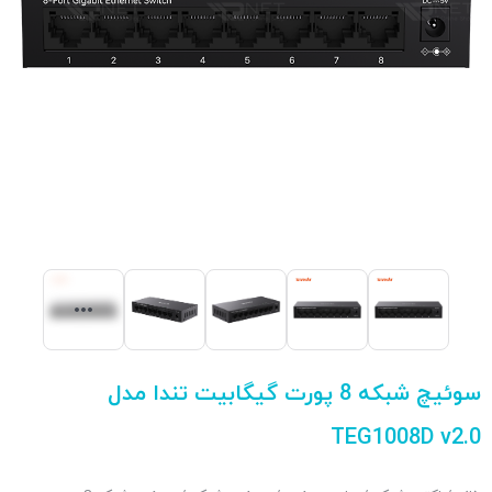
سوئیچ شبکه 8 پورت گیگابیت تندا مدل
TEG1008D v2.0