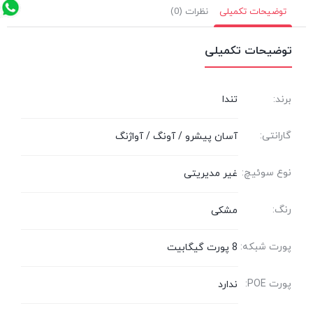
توضیحات تکمیلی
نظرات (0)
توضیحات تکمیلی
برند:
تندا
گارانتی:
آسان پیشرو / آونگ / آواژنگ
نوع سوئیچ:
غیر مدیریتی
رنگ:
مشکی
پورت شبکه:
8 پورت گیگابیت
پورت POE:
ندارد