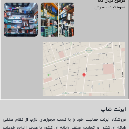
مرجوع کردن کالا
نحوه ثبت سفارش
ایرنت شاپ
فروشگاه ایرنت فعالیت خود را با کسب مجوزهای لازم، از نظام صنفی
رایانه ای کشور و اتحادیه صنفی رایانه ای کشور با هدف ارایه‌ی خدمات