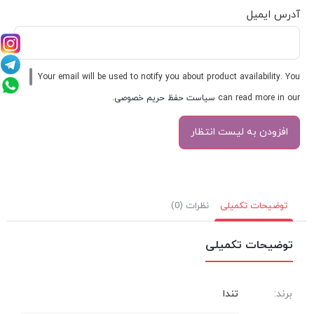
آدرس ایمیل
Your email will be used to notify you about product availability. You
can read more in our
سیاست حفظ حریم خصوصی
.
توضیحات تکمیلی
نظرات (0)
توضیحات تکمیلی
برند:
تندا