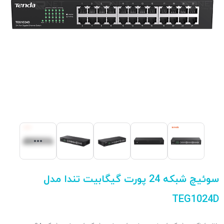
سوئیچ شبکه 24 پورت گیگابیت تندا مدل
TEG1024D