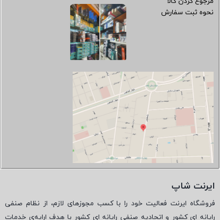
مرجوع کردن کالا
نحوه ثبت سفارش
ایرنت شاپ
فروشگاه ایرنت فعالیت خود را با کسب مجوزهای لازم، از نظام صنفی
رایانه ای کشور و اتحادیه صنفی رایانه ای کشور با هدف ارایه‌ی خدمات