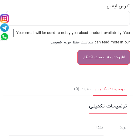
آدرس ایمیل
Your email will be used to notify you about product availability. You
can read more in our
سیاست حفظ حریم خصوصی
.
توضیحات تکمیلی
نظرات (0)
توضیحات تکمیلی
برند:
تندا