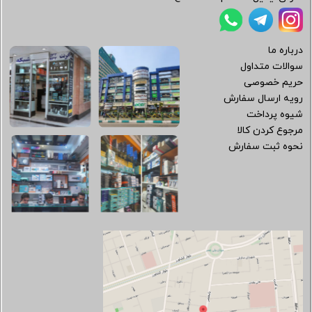
درباره ما
سوالات متداول
حریم خصوصی
رویه ارسال سفارش
شیوه پرداخت
مرجوع کردن کالا
نحوه ثبت سفارش