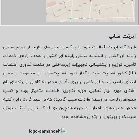
ایرنت شاپ
فروشگاه ایرنت فعالیت خود را با کسب مجوزهای لازم، از نظام صنفی
رایانه ای کشور و اتحادیه صنفی رایانه ای کشور با هدف ارایه‌ی خدمات
تأمین، توزیع و پشتیبانی تجهیزات زیرساختی در صنعت فناوری اطلاعات
(
IT
) کشور فعالیت خود را آغاز نمود. فعالیت‌های این مجموعه از همان
ابتدای تاسیس، به‌طور خاص بر روی تأمین مجموعه کاملی از برندهای نام
آشنای مورد نیاز فعالین حوزه فناوری اطلاعات متمرکز بوده و کسب
مجوزهای لازمه در زمینه واردات سبب گردیده که در سبد فروش این کلیه
مجموعه برندهای نامدار این حوزه همچون دی لینک، تیپی لینک ، یوتل،
سیسکو و رپیتون
را بتوان مشاهده نمود.