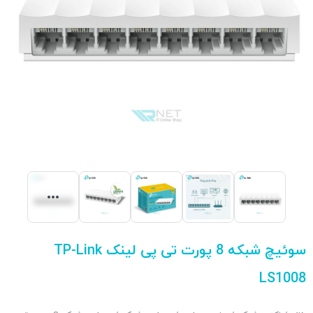
سوئیچ شبکه 8 پورت تی پی لینک TP-Link
LS1008