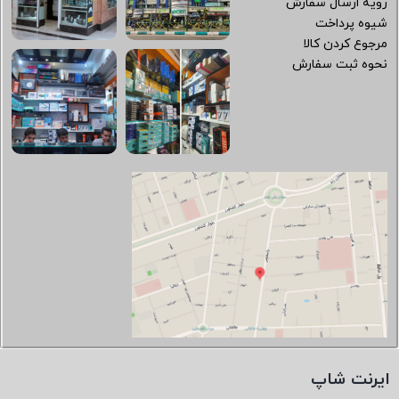
رویه ارسال سفارش
شیوه پرداخت
مرجوع کردن کالا
نحوه ثبت سفارش
ایرنت شاپ