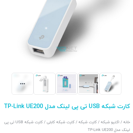
کارت شبکه USB تی پی لینک مدل TP-Link UE200
خانه
/
اکتیو شبکه
/
کارت شبکه
/
کارت شبکه کابلی
/ کارت شبکه USB تی پی
لینک مدل TP-Link UE200