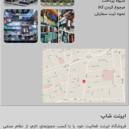
شیوه پرداخت
مرجوع کردن کالا
نحوه ثبت سفارش
ایرنت شاپ
فروشگاه ایرنت فعالیت خود را با کسب مجوزهای لازم، از نظام صنفی