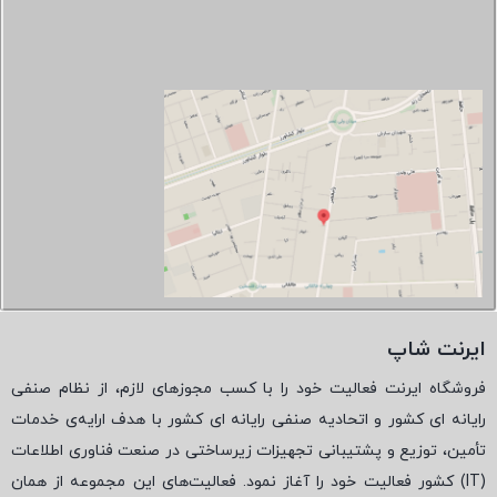
ایرنت شاپ
فروشگاه ایرنت فعالیت خود را با کسب مجوزهای لازم، از نظام صنفی
رایانه ای کشور و اتحادیه صنفی رایانه ای کشور با هدف ارایه‌ی خدمات
تأمین، توزیع و پشتیبانی تجهیزات زیرساختی در صنعت فناوری اطلاعات
(
IT
) کشور فعالیت خود را آغاز نمود. فعالیت‌های این مجموعه از همان