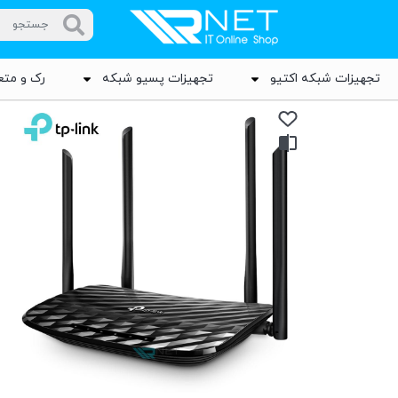
تجهیزات شبکه اکتیو
تجهیزات پسیو شبکه
رک و متع