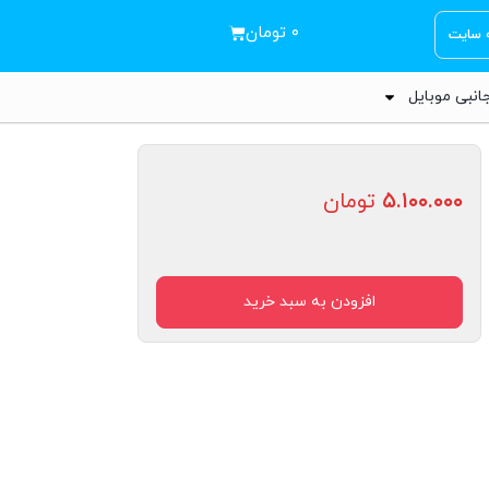
۰
تومان
ه سایت
انبی موبایل
۵.۱۰۰.۰۰۰
تومان
افزودن به سبد خرید