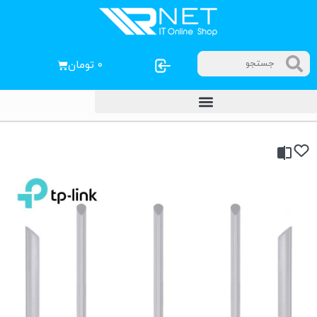
۰
تومان