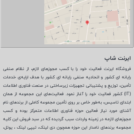
ایرنت شاپ
فروشگاه ایرنت فعالیت خود را با کسب مجوزهای لازم، از نظام صنفی
رایانه ای کشور و اتحادیه صنفی رایانه ای کشور با هدف ارایه‌ی خدمات
تأمین، توزیع و پشتیبانی تجهیزات زیرساختی در صنعت فناوری اطلاعات
(
IT
) کشور فعالیت خود را آغاز نمود. فعالیت‌های این مجموعه از همان
ابتدای تاسیس، به‌طور خاص بر روی تأمین مجموعه کاملی از برندهای نام
آشنای مورد نیاز فعالین حوزه فناوری اطلاعات متمرکز بوده و کسب
مجوزهای لازمه در زمینه واردات سبب گردیده که در سبد فروش این کلیه
مجموعه برندهای نامدار این حوزه همچون دی لینک، تیپی لینک ، یوتل،