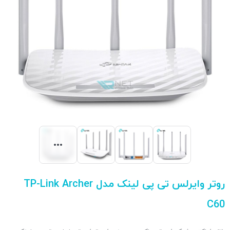
روتر وایرلس تی پی لینک مدل TP-Link Archer
C60