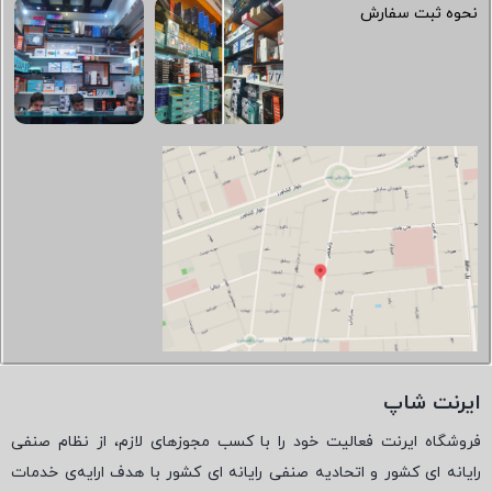
نحوه ثبت سفارش
ایرنت شاپ
فروشگاه ایرنت فعالیت خود را با کسب مجوزهای لازم، از نظام صنفی
رایانه ای کشور و اتحادیه صنفی رایانه ای کشور با هدف ارایه‌ی خدمات