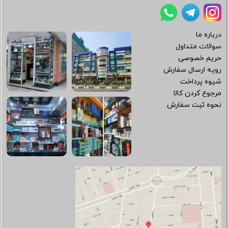
درباره ما
سوالات متداول
حریم خصوصی
رویه ارسال سفارش
شیوه پرداخت
مرجوع کردن کالا
نحوه ثبت سفارش