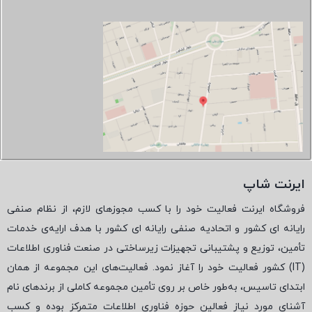
ایرنت شاپ
فروشگاه ایرنت فعالیت خود را با کسب مجوزهای لازم، از نظام صنفی
رایانه ای کشور و اتحادیه صنفی رایانه ای کشور با هدف ارایه‌ی خدمات
تأمین، توزیع و پشتیبانی تجهیزات زیرساختی در صنعت فناوری اطلاعات
(
IT
) کشور فعالیت خود را آغاز نمود. فعالیت‌های این مجموعه از همان
ابتدای تاسیس، به‌طور خاص بر روی تأمین مجموعه کاملی از برندهای نام
آشنای مورد نیاز فعالین حوزه فناوری اطلاعات متمرکز بوده و کسب