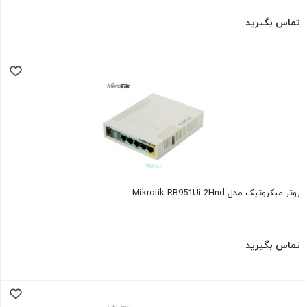
تماس بگیرید
روتر میکروتیک مدل Mikrotik RB951Ui-2Hnd
تماس بگیرید