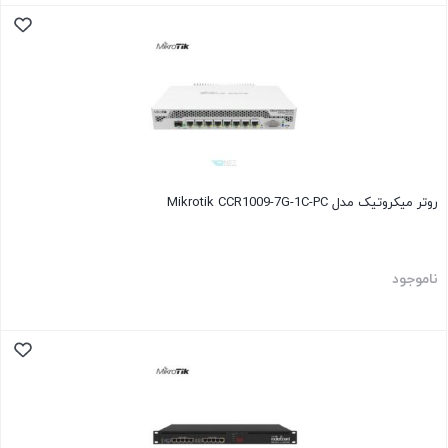
روتر میکروتیک مدل Mikrotik CCR1009-7G-1C-PC
ناموجود