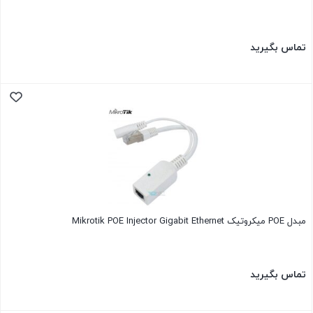
تماس بگیرید
مبدل POE میکروتیک Mikrotik POE Injector Gigabit Ethernet
تماس بگیرید