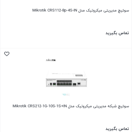
سوئیچ مدیریتی میکروتیک مدل Mikrotik CRS112-8p-4S-IN
تماس بگیرید
سوئیچ شبکه مدیریتی میکروتیک مدل Mikrotik CRS212-1G-10S-1S+IN
تماس بگیرید