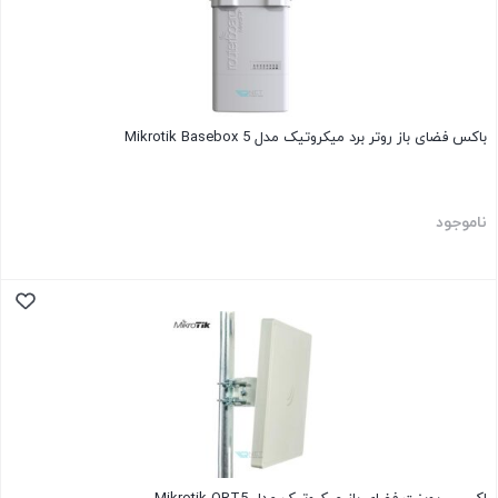
باکس فضای باز روتر برد میکروتیک مدل Mikrotik Basebox 5
ناموجود