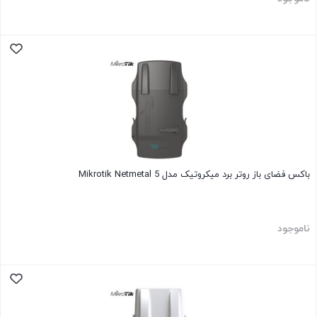
باکس فضای باز روتر برد میکروتیک مدل Mikrotik Netmetal 5
ناموجود