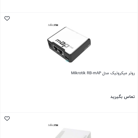
روتر میکروتیک مدل Mikrotik RB-mAP
تماس بگیرید