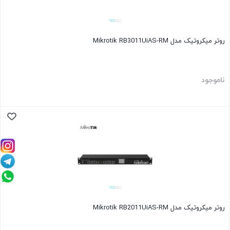
روتر میکروتیک مدل Mikrotik RB3011UiAS-RM
ناموجود
روتر میکروتیک مدل Mikrotik RB2011UiAS-RM