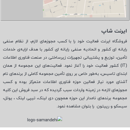
ایرنت شاپ
فروشگاه ایرنت فعالیت خود را با کسب مجوزهای لازم، از نظام صنفی
رایانه ای کشور و اتحادیه صنفی رایانه ای کشور با هدف ارایه‌ی خدمات
تأمین، توزیع و پشتیبانی تجهیزات زیرساختی در صنعت فناوری اطلاعات
(
IT
) کشور فعالیت خود را آغاز نمود. فعالیت‌های این مجموعه از همان
ابتدای تاسیس، به‌طور خاص بر روی تأمین مجموعه کاملی از برندهای نام
آشنای مورد نیاز فعالین حوزه فناوری اطلاعات متمرکز بوده و کسب
مجوزهای لازمه در زمینه واردات سبب گردیده که در سبد فروش این کلیه
مجموعه برندهای نامدار این حوزه همچون دی لینک، تیپی لینک ، یوتل،
سیسکو و رپیتون
را بتوان مشاهده نمود.