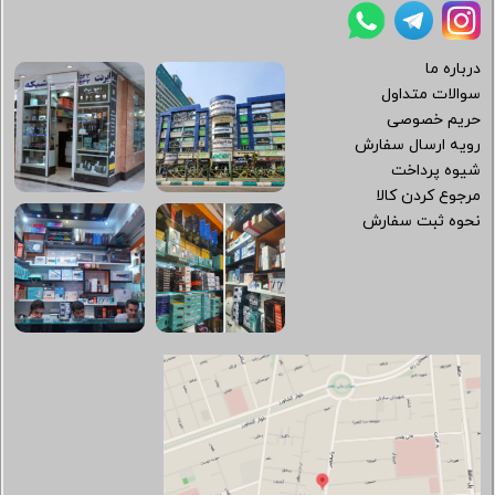
درباره ما
سوالات متداول
حریم خصوصی
رویه ارسال سفارش
شیوه پرداخت
مرجوع کردن کالا
نحوه ثبت سفارش