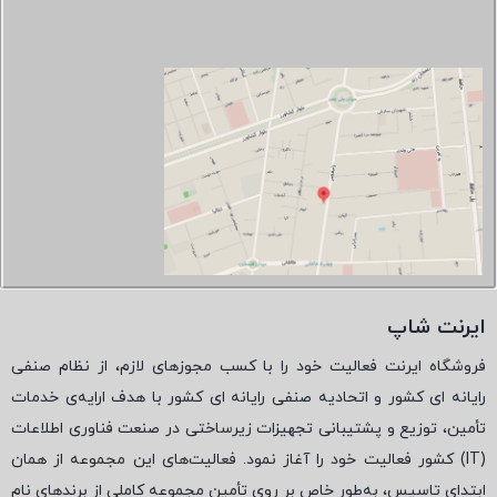
ایرنت شاپ
فروشگاه ایرنت فعالیت خود را با کسب مجوزهای لازم، از نظام صنفی
رایانه ای کشور و اتحادیه صنفی رایانه ای کشور با هدف ارایه‌ی خدمات
تأمین، توزیع و پشتیبانی تجهیزات زیرساختی در صنعت فناوری اطلاعات
(
IT
) کشور فعالیت خود را آغاز نمود. فعالیت‌های این مجموعه از همان
ابتدای تاسیس، به‌طور خاص بر روی تأمین مجموعه کاملی از برندهای نام