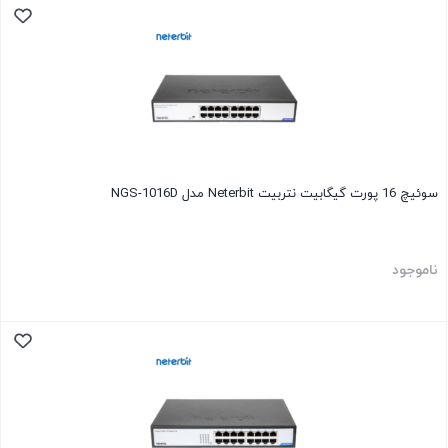
سوئیچ 16 پورت گیگابیت نتربیت Neterbit مدل NGS-1016D
ناموجود