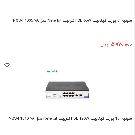
سوئیچ 6 پورت گیگابیت POE 65W نتربیت Neterbit مدل NGS-F1006P-A
۵.۹۷۰.۰۰۰
تومان
سوئیچ 10 پورت گیگابیت POE 120W نتربیت Neterbit مدل NGS-F1010P-A