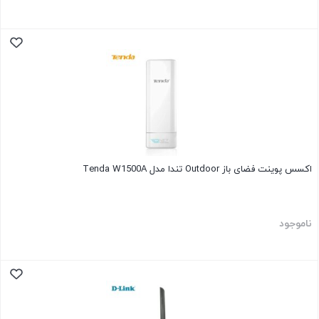
اکسس پوینت فضای باز Outdoor تندا مدل Tenda W1500A
ناموجود