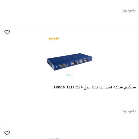
ناموجود
سوئیچ شبکه اسمارت تندا مدل Tenda TEH1224
ناموجود