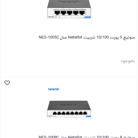
سوئیچ 5 پورت 10/100 نتربیت Neterbit مدل NES-1005C
ناموجود
سوئیچ 8 پورت 10/100 نتربیت Neterbit مدل NES-1008C