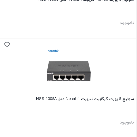
ناموجود
سوئیچ 5 پورت گیگابیت نتربیت Neterbit مدل NGS-1005A
ناموجود