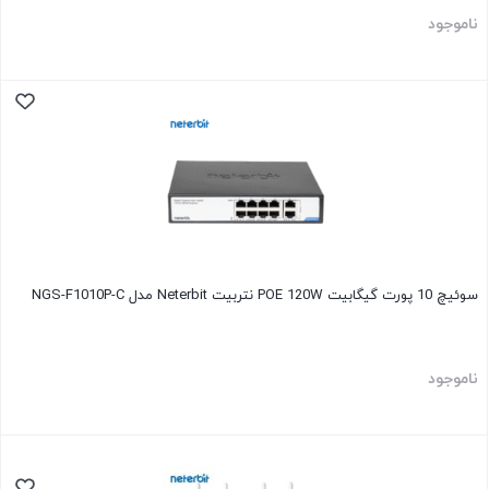
ناموجود
سوئیچ 10 پورت گیگابیت POE 120W نتربیت Neterbit مدل NGS-F1010P-C
ناموجود