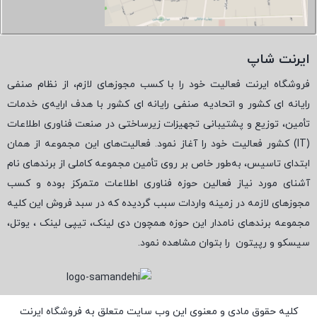
ایرنت شاپ
فروشگاه ایرنت فعالیت خود را با کسب مجوزهای لازم، از نظام صنفی
رایانه ای کشور و اتحادیه صنفی رایانه ای کشور با هدف ارایه‌ی خدمات
تأمین، توزیع و پشتیبانی تجهیزات زیرساختی در صنعت فناوری اطلاعات
(
IT
) کشور فعالیت خود را آغاز نمود. فعالیت‌های این مجموعه از همان
ابتدای تاسیس، به‌طور خاص بر روی تأمین مجموعه کاملی از برندهای نام
آشنای مورد نیاز فعالین حوزه فناوری اطلاعات متمرکز بوده و کسب
مجوزهای لازمه در زمینه واردات سبب گردیده که در سبد فروش این کلیه
مجموعه برندهای نامدار این حوزه همچون دی لینک، تیپی لینک ، یوتل،
سیسکو و رپیتون
را بتوان مشاهده نمود.
کلیه حقوق مادی و معنوی این وب سایت متعلق به فروشگاه ایرنت