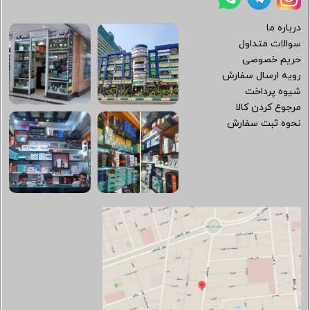
درباره ما
سوالات متداول
حریم خصوصی
رویه ارسال سفارش
شیوه پرداخت
مرجوع کردن کالا
نحوه ثبت سفارش