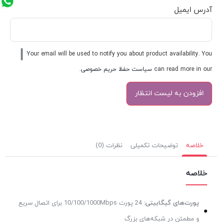
آدرس ایمیل
Your email will be used to notify you about product availability. You
can read more in our
سیاست حفظ حریم خصوصی
.
خلاصه
توضیحات تکمیلی
نظرات (0)
خلاصه
پورت‌های گیگابیتی:
24 پورت 10/100/1000Mbps برای اتصال سریع
و مطمئن در شبکه‌های بزرگ