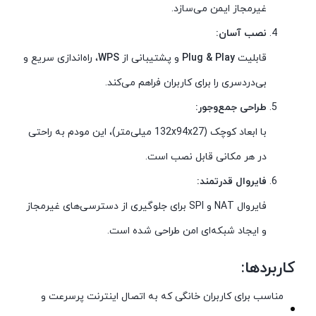
غیرمجاز ایمن می‌سازد.
نصب آسان:
قابلیت
Plug & Play
و پشتیبانی از
WPS
، راه‌اندازی سریع و
بی‌دردسری را برای کاربران فراهم می‌کند.
طراحی جمع‌وجور:
با ابعاد کوچک (132x94x27 میلی‌متر)، این مودم به راحتی
در هر مکانی قابل نصب است.
فایروال قدرتمند:
فایروال NAT و SPI برای جلوگیری از دسترسی‌های غیرمجاز
و ایجاد شبکه‌ای امن طراحی شده است.
کاربردها:
مناسب برای کاربران خانگی که به اتصال اینترنت پرسرعت و