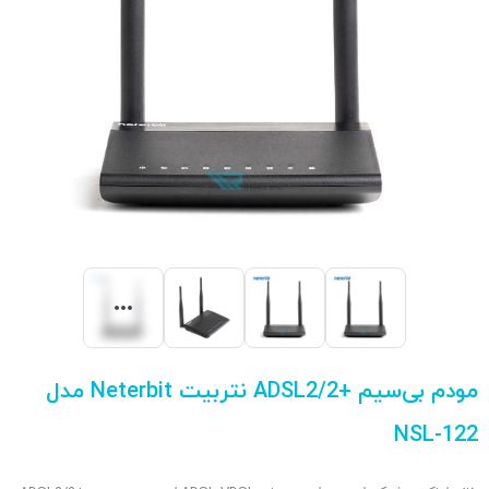
مودم بی‌سیم +ADSL2/2 نتربیت Neterbit مدل
NSL-122