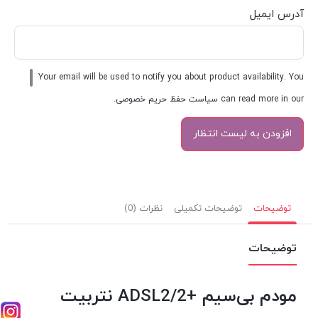
آدرس ایمیل
Your email will be used to notify you about product availability. You
can read more in our
سیاست حفظ حریم خصوصی
.
توضیحات
توضیحات تکمیلی
نظرات (0)
توضیحات
مودم بی‌سیم +ADSL2/2 نتربیت