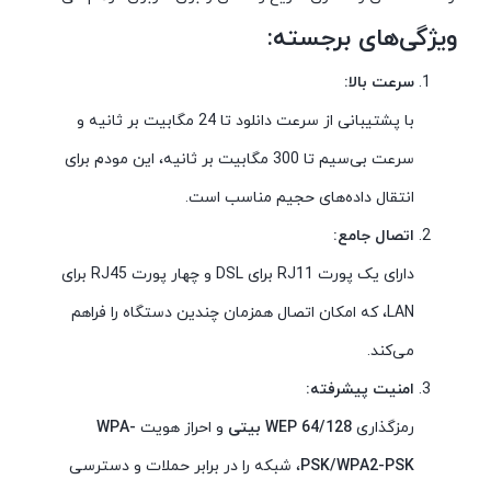
ویژگی‌های برجسته:
سرعت بالا:
با پشتیبانی از سرعت دانلود تا 24 مگابیت بر ثانیه و
سرعت بی‌سیم تا 300 مگابیت بر ثانیه، این مودم برای
انتقال داده‌های حجیم مناسب است.
اتصال جامع:
دارای یک پورت RJ11 برای DSL و چهار پورت RJ45 برای
LAN، که امکان اتصال همزمان چندین دستگاه را فراهم
می‌کند.
امنیت پیشرفته:
رمزگذاری
WEP 64/128 بیتی
و احراز هویت
WPA-
PSK/WPA2-PSK
، شبکه را در برابر حملات و دسترسی