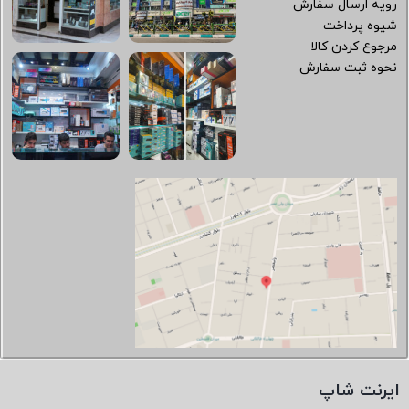
رویه ارسال سفارش
شیوه پرداخت
مرجوع کردن کالا
نحوه ثبت سفارش
ایرنت شاپ