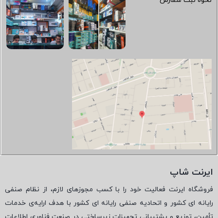
نحوه ثبت سفارش
ایرنت شاپ
فروشگاه ایرنت فعالیت خود را با کسب مجوزهای لازم، از نظام صنفی
رایانه ای کشور و اتحادیه صنفی رایانه ای کشور با هدف ارایه‌ی خدمات
تأمین، توزیع و پشتیبانی تجهیزات زیرساختی در صنعت فناوری اطلاعات