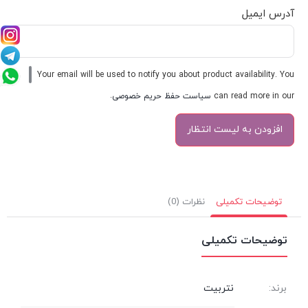
آدرس ایمیل
Your email will be used to notify you about product availability. You
can read more in our
سیاست حفظ حریم خصوصی
.
توضیحات تکمیلی
نظرات (0)
توضیحات تکمیلی
برند:
نتربیت