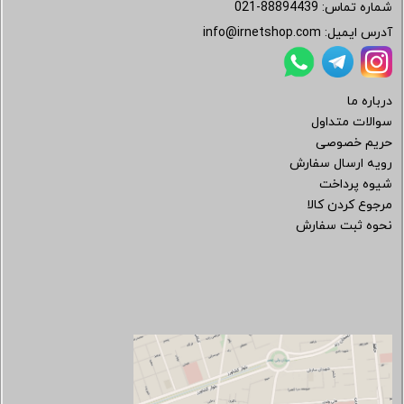
شماره تماس:
021-88894439
آدرس ایمیل:
info@irnetshop.com
درباره ما
سوالات متداول
حریم خصوصی
رویه ارسال سفارش
شیوه پرداخت
مرجوع کردن کالا
نحوه ثبت سفارش