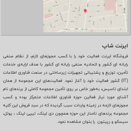
ایرنت شاپ
فروشگاه ایرنت فعالیت خود را با کسب مجوزهای لازم، از نظام صنفی
رایانه ای کشور و اتحادیه صنفی رایانه ای کشور با هدف ارایه‌ی خدمات
تأمین، توزیع و پشتیبانی تجهیزات زیرساختی در صنعت فناوری اطلاعات
(
IT
) کشور فعالیت خود را آغاز نمود. فعالیت‌های این مجموعه از همان
ابتدای تاسیس، به‌طور خاص بر روی تأمین مجموعه کاملی از برندهای نام
آشنای مورد نیاز فعالین حوزه فناوری اطلاعات متمرکز بوده و کسب
مجوزهای لازمه در زمینه واردات سبب گردیده که در سبد فروش این کلیه
مجموعه برندهای نامدار این حوزه همچون دی لینک، تیپی لینک ، یوتل،
سیسکو و رپیتون
را بتوان مشاهده نمود.