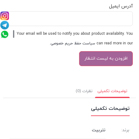
آدرس ایمیل
Your email will be used to notify you about product availability. You
can read more in our
سیاست حفظ حریم خصوصی
.
توضیحات تکمیلی
نظرات (0)
توضیحات تکمیلی
برند:
نتربیت