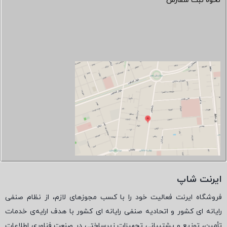
نحوه ثبت سفارش
ایرنت شاپ
فروشگاه ایرنت فعالیت خود را با کسب مجوزهای لازم، از نظام صنفی
رایانه ای کشور و اتحادیه صنفی رایانه ای کشور با هدف ارایه‌ی خدمات
تأمین، توزیع و پشتیبانی تجهیزات زیرساختی در صنعت فناوری اطلاعات