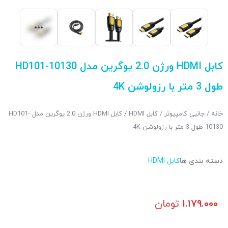
کابل HDMI ورژن 2.0 یوگرین مدل HD101-10130
طول 3 متر با رزولوشن 4K
خانه
/
جانبی کامپیوتر
/
کابل HDMI
/ کابل HDMI ورژن 2.0 یوگرین مدل HD101-
10130 طول 3 متر با رزولوشن 4K
دسته بندی ها
کابل HDMI
۱.۱۷۹.۰۰۰
تومان