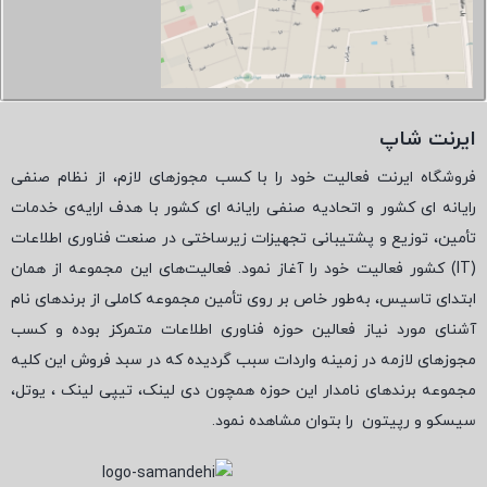
ایرنت شاپ
فروشگاه ایرنت فعالیت خود را با کسب مجوزهای لازم، از نظام صنفی
رایانه ای کشور و اتحادیه صنفی رایانه ای کشور با هدف ارایه‌ی خدمات
تأمین، توزیع و پشتیبانی تجهیزات زیرساختی در صنعت فناوری اطلاعات
(
IT
) کشور فعالیت خود را آغاز نمود. فعالیت‌های این مجموعه از همان
ابتدای تاسیس، به‌طور خاص بر روی تأمین مجموعه کاملی از برندهای نام
آشنای مورد نیاز فعالین حوزه فناوری اطلاعات متمرکز بوده و کسب
مجوزهای لازمه در زمینه واردات سبب گردیده که در سبد فروش این کلیه
مجموعه برندهای نامدار این حوزه همچون دی لینک، تیپی لینک ، یوتل،
سیسکو و رپیتون
را بتوان مشاهده نمود.