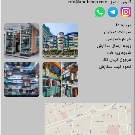
آدرس ایمیل:
info@irnetshop.com
درباره ما
سوالات متداول
حریم خصوصی
رویه ارسال سفارش
شیوه پرداخت
مرجوع کردن کالا
نحوه ثبت سفارش