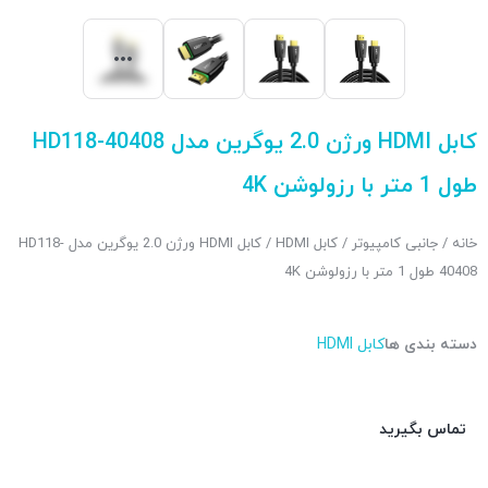
کابل HDMI ورژن 2.0 یوگرین مدل HD118-40408
طول 1 متر با رزولوشن 4K
خانه
/
جانبی کامپیوتر
/
کابل HDMI
/ کابل HDMI ورژن 2.0 یوگرین مدل HD118-
40408 طول 1 متر با رزولوشن 4K
دسته بندی ها
کابل HDMI
تماس بگیرید