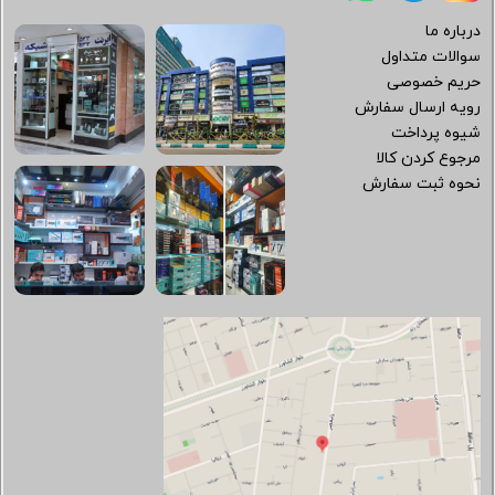
درباره ما
سوالات متداول
حریم خصوصی
رویه ارسال سفارش
شیوه پرداخت
مرجوع کردن کالا
نحوه ثبت سفارش