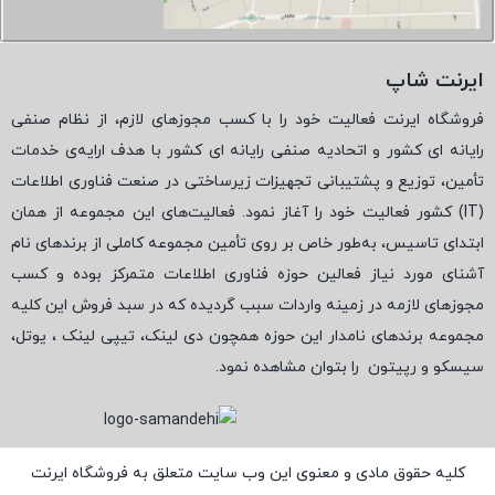
ایرنت شاپ
فروشگاه ایرنت فعالیت خود را با کسب مجوزهای لازم، از نظام صنفی
رایانه ای کشور و اتحادیه صنفی رایانه ای کشور با هدف ارایه‌ی خدمات
تأمین، توزیع و پشتیبانی تجهیزات زیرساختی در صنعت فناوری اطلاعات
(
IT
) کشور فعالیت خود را آغاز نمود. فعالیت‌های این مجموعه از همان
ابتدای تاسیس، به‌طور خاص بر روی تأمین مجموعه کاملی از برندهای نام
آشنای مورد نیاز فعالین حوزه فناوری اطلاعات متمرکز بوده و کسب
مجوزهای لازمه در زمینه واردات سبب گردیده که در سبد فروش این کلیه
مجموعه برندهای نامدار این حوزه همچون دی لینک، تیپی لینک ، یوتل،
سیسکو و رپیتون
را بتوان مشاهده نمود.
کلیه حقوق مادی و معنوی این وب سایت متعلق به فروشگاه ایرنت