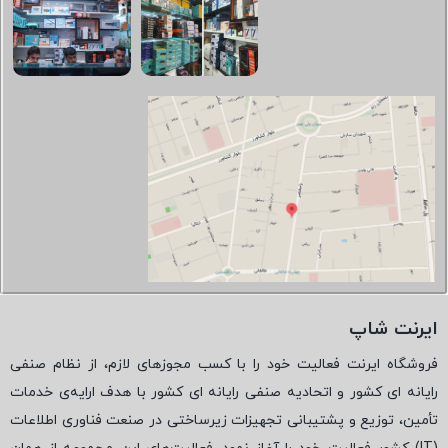
ایرنت شاپ
فروشگاه ایرنت فعالیت خود را با کسب مجوزهای لازم، از نظام صنفی
رایانه ای کشور و اتحادیه صنفی رایانه ای کشور با هدف ارایه‌ی خدمات
تأمین، توزیع و پشتیبانی تجهیزات زیرساختی در صنعت فناوری اطلاعات