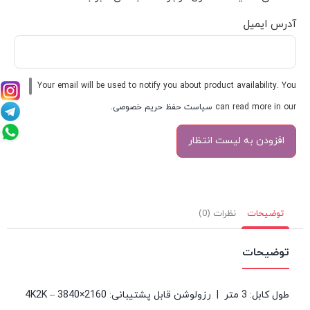
آدرس ایمیل
Your email will be used to notify you about product availability. You
can read more in our
سیاست حفظ حریم خصوصی
.
توضیحات
نظرات (0)
توضیحات
طول کابل: 3 متر | رزولوشن قابل پشتیبانی: 4K2K – 3840×2160