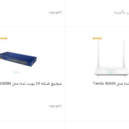
 بگیرید
ناموجود
سوئیچ شبکه 24 پورت تندا مدل Tenda TEH2400M
ناموجود