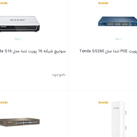
سوئیچ شبکه 16 پورت تندا مدل Tenda S16
ناموجود