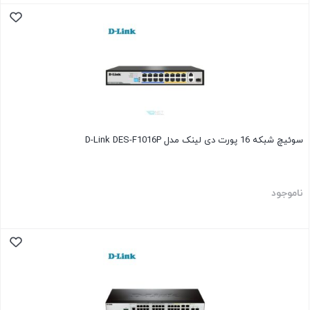
سوئیچ شبکه 16 پورت دی لینک مدل D-Link DES-F1016P
ناموجود