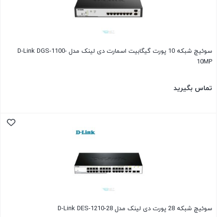
سوئیچ شبکه 10 پورت گیگابیت اسمارت دی لینک مدل D-Link DGS-1100-
10MP
تماس بگیرید
سوئیچ شبکه 28 پورت دی لینک مدل D-Link DES-1210-28