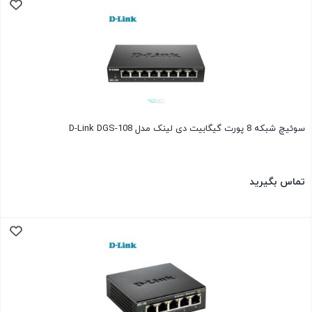
سوئیچ شبکه 8 پورت گیگابیت دی لینک مدل D-Link DGS-108
تماس بگیرید