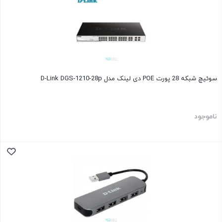
سوئیچ شبکه 28 پورت POE دی لینک مدل D-Link DGS-1210-28p
ناموجود