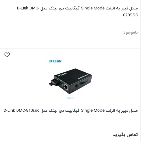
مبدل فیبر به اترنت Single Mode گیگابیت دی لینک مدل D-Link DMC-
820SSC
ناموجود
مبدل فیبر به اترنت Single Mode گیگابیت دی لینک مدل D-Link DMC-810ssc
تماس بگیرید