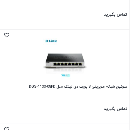
تماس بگیرید
سوئیچ شبکه مدیریتی 8 پورت دی لینک مدل DGS-1100-08PD
تماس بگیرید