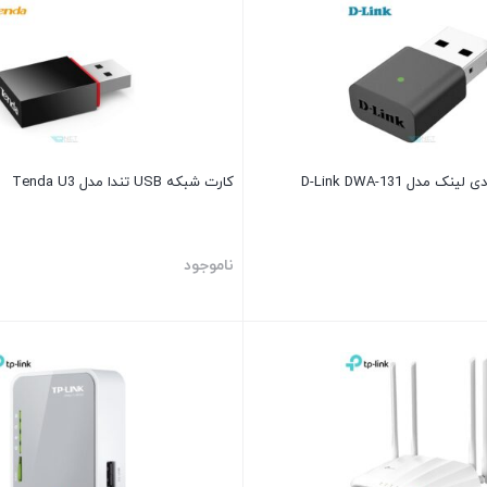
کارت شبکه USB تندا مدل Tenda U3
ناموجود