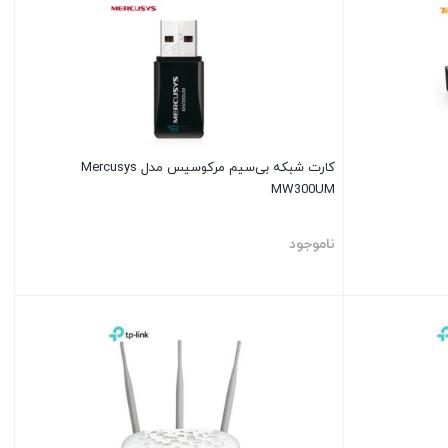
کارت شبکه بی‌سیم مرکوسیس مدل Mercusys
MW300UM
ناموجود