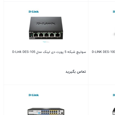
سوئیچ شبکه 5 پورت دی لینک مدل D-Link DES-105
تماس بگیرید