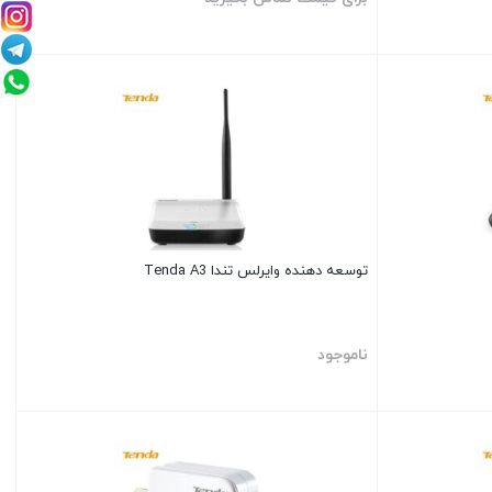
توسعه دهنده وایرلس تندا Tenda A3
ناموجود